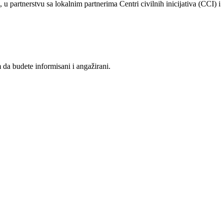
rtnerstvu sa lokalnim partnerima Centri civilnih inicijativa (CCI) i
da budete informisani i angažirani.