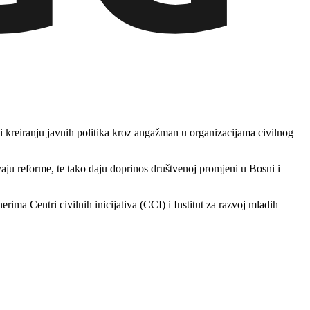
 i kreiranju javnih politika kroz angažman u organizacijama civilnog
ju reforme, te tako daju doprinos društvenoj promjeni u Bosni i
 Centri civilnih inicijativa (CCI) i Institut za razvoj mladih