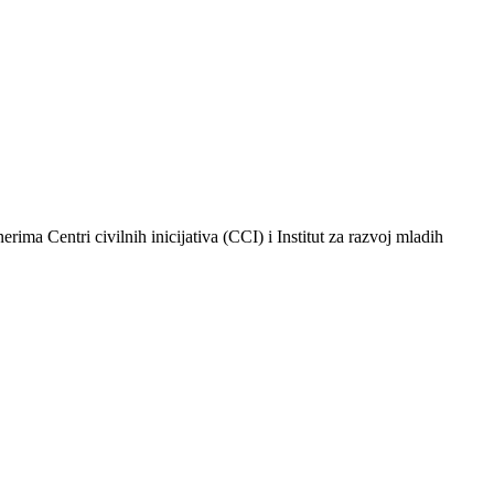
 Centri civilnih inicijativa (CCI) i Institut za razvoj mladih