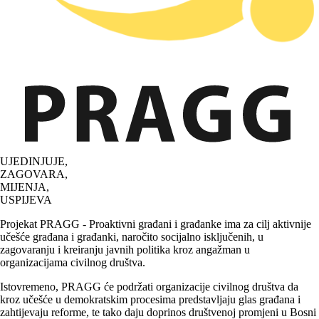
UJEDINJUJE,
ZAGOVARA,
MIJENJA,
USPIJEVA
Projekat PRAGG - Proaktivni građani i građanke ima za cilj aktivnije
učešće građana i građanki, naročito socijalno isključenih, u
zagovaranju i kreiranju javnih politika kroz angažman u
organizacijama civilnog društva.
Istovremeno, PRAGG će podržati organizacije civilnog društva da
kroz učešće u demokratskim procesima predstavljaju glas građana i
zahtijevaju reforme, te tako daju doprinos društvenoj promjeni u Bosni