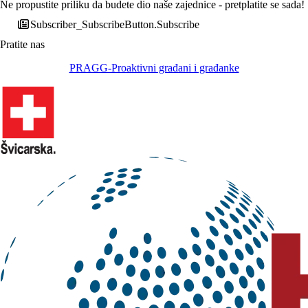
Ne propustite priliku da budete dio naše zajednice - pretplatite se sada!
Subscriber_SubscribeButton.Subscribe
Pratite nas
PRAGG-Proaktivni građani i građanke